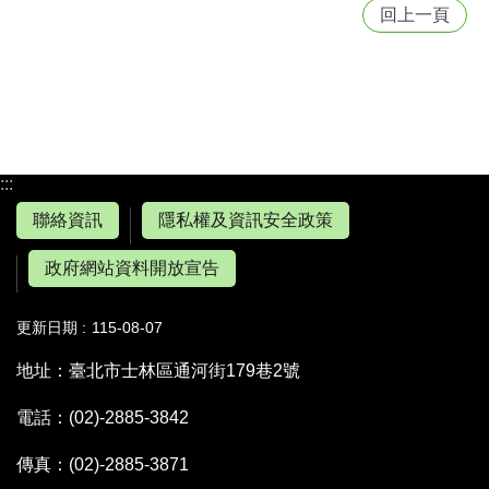
回上一頁
:::
聯絡資訊
隱私權及資訊安全政策
政府網站資料開放宣告
更新日期
115-08-07
地址：臺北市士林區通河街179巷2號
電話：(02)-2885-3842
傳真：(02)-2885-3871