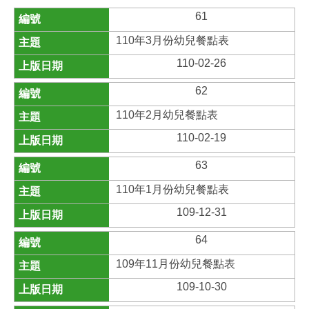
61
110年3月份幼兒餐點表
110-02-26
62
110年2月幼兒餐點表
110-02-19
63
110年1月份幼兒餐點表
109-12-31
64
109年11月份幼兒餐點表
109-10-30