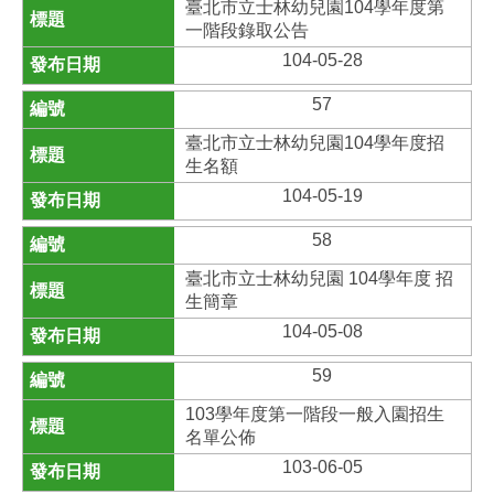
臺北市立士林幼兒園104學年度第
一階段錄取公告
104-05-28
57
臺北市立士林幼兒園104學年度招
生名額
104-05-19
58
臺北市立士林幼兒園 104學年度 招
生簡章
104-05-08
59
103學年度第一階段一般入園招生
名單公佈
103-06-05