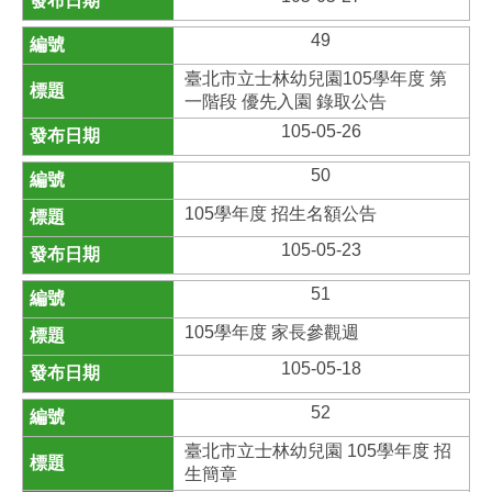
49
臺北市立士林幼兒園105學年度 第
一階段 優先入園 錄取公告
105-05-26
50
105學年度 招生名額公告
105-05-23
51
105學年度 家長參觀週
105-05-18
52
臺北市立士林幼兒園 105學年度 招
生簡章