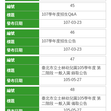
45
107學年度招生Q&A
107-03-23
46
107學年度招生公告
107-03-23
47
臺北市立士林幼兒園105學年度 第
二階段 一般入園 錄取公告
105-05-27
48
臺北市立士林幼兒園105學年度 第
二階段 一般入園 備取公告
105-05-27