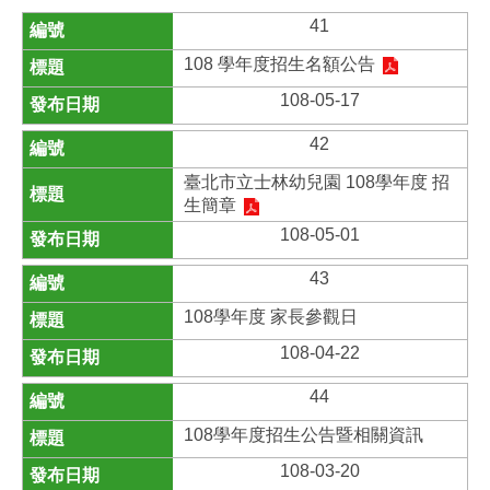
41
108 學年度招生名額公告
108-05-17
42
臺北市立士林幼兒園 108學年度 招
生簡章
108-05-01
43
108學年度 家長參觀日
108-04-22
44
108學年度招生公告暨相關資訊
108-03-20