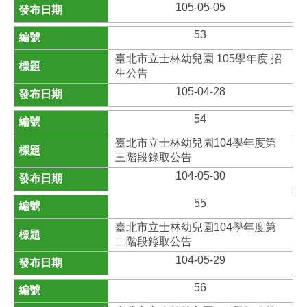
105-05-05
53
臺北市立士林幼兒園 105學年度 招
生公告
105-04-28
54
臺北市立士林幼兒園104學年度第
三階段錄取公告
104-05-30
55
臺北市立士林幼兒園104學年度第
二階段錄取公告
104-05-29
56