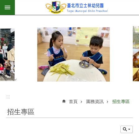
:::
跳到主要內容區塊
:::
首頁
園務資訊
招生專區
招生專區