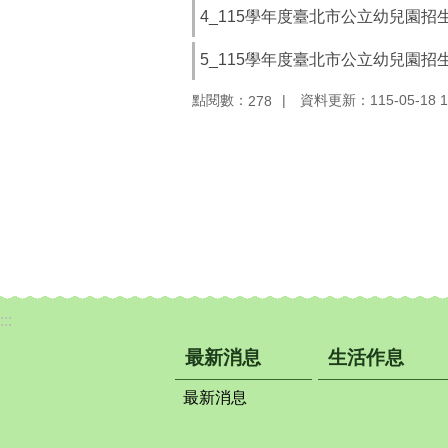
4_115學年度臺北市公立幼兒園招
5_115學年度臺北市公立幼兒園招
點閱數：
資料更新：115-05-18 1
278
:::
最新消息
生活作息
最新消息