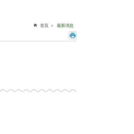
首頁
最新消息