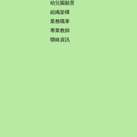
幼兒園願景
組織架構
業務職掌
專業教師
聯絡資訊