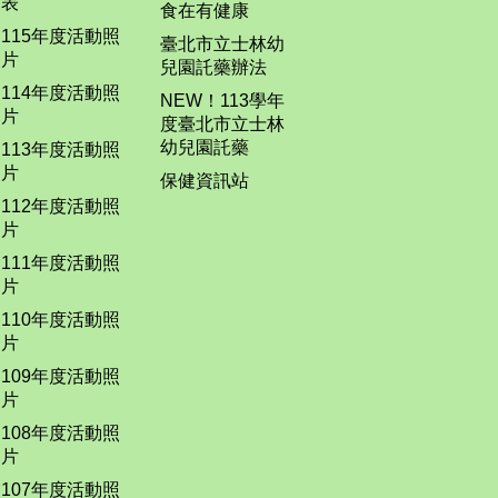
表
食在有健康
115年度活動照
臺北市立士林幼
片
兒園託藥辦法
114年度活動照
NEW！113學年
片
度臺北市立士林
幼兒園託藥
113年度活動照
片
保健資訊站
112年度活動照
片
111年度活動照
片
110年度活動照
片
109年度活動照
片
108年度活動照
片
107年度活動照