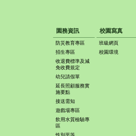
園務資訊
校園寫真
防災教育專區
班級網頁
招生專區
校園環境
收退費標準及減
免收費規定
幼兒請假單
延長照顧服務實
施要點
接送需知
遊戲場專區
飲用水質檢驗專
區
性別平等