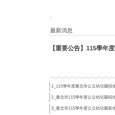
:::
最新消息
【重要公告】115學年
1_115學年度臺北市公立幼兒園招
2_臺北市115學年度公立幼兒園招
3_臺北市115學年度公立幼兒園