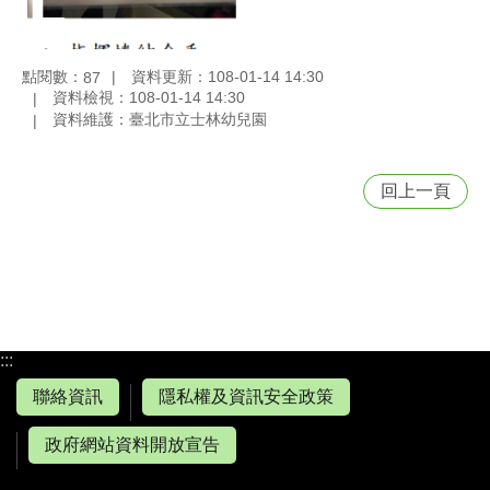
點閱數：
資料更新：108-01-14 14:30
87
資料檢視：108-01-14 14:30
資料維護：臺北市立士林幼兒園
回上一頁
:::
聯絡資訊
隱私權及資訊安全政策
政府網站資料開放宣告