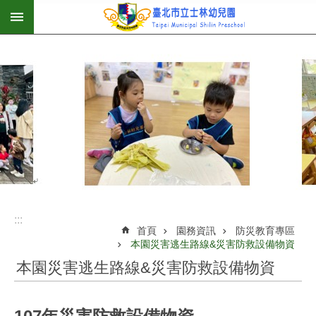
:::
跳到主要內容區塊
:::
首頁
園務資訊
防災教育專區
本園災害逃生路線&災害防救設備物資
本園災害逃生路線&災害防救設備物資