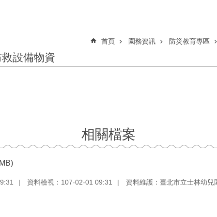
首頁
園務資訊
防災教育專區
防救設備物資
相關檔案
 MB)
9:31
資料檢視：107-02-01 09:31
資料維護：臺北市立士林幼兒