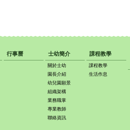
行事曆
士幼簡介
課程教學
關於士幼
課程教學
園長介紹
生活作息
幼兒園願景
組織架構
業務職掌
專業教師
聯絡資訊