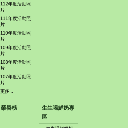
112年度活動照
片
111年度活動照
片
110年度活動照
片
109年度活動照
片
108年度活動照
片
107年度活動照
片
更多...
榮譽榜
生生喝鮮奶專
區