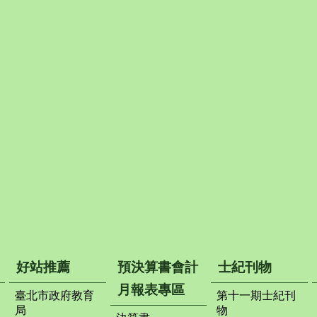
好站推薦
預決算書會計
士紀刊物
月報表專區
臺北市政府教育
第十一期士紀刊
局
物