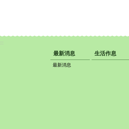
:::
最新消息
生活作息
最新消息