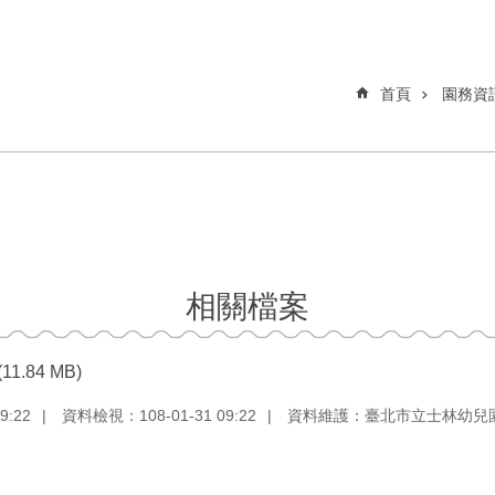
首頁
園務資
相關檔案
(11.84 MB)
9:22
資料檢視：108-01-31 09:22
資料維護：臺北市立士林幼兒