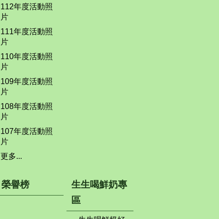
112年度活動照
片
111年度活動照
片
110年度活動照
片
109年度活動照
片
108年度活動照
片
107年度活動照
片
更多...
榮譽榜
生生喝鮮奶專
區