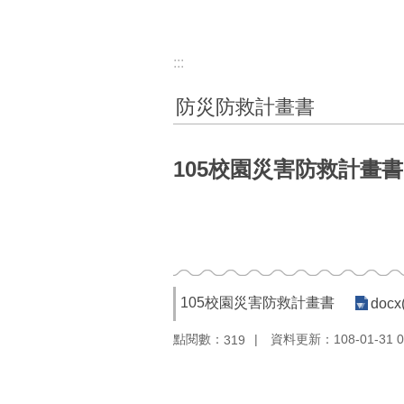
:::
防災防救計畫書
105校園災害防救計畫書
105校園災害防救計畫書
docx
點閱數：
資料更新：108-01-31 0
319