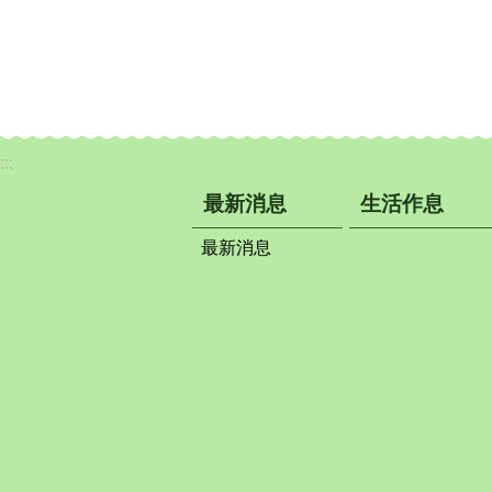
:::
最新消息
生活作息
最新消息