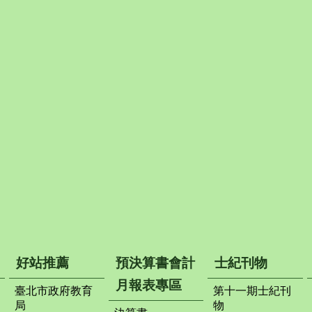
好站推薦
預決算書會計
士紀刊物
月報表專區
臺北市政府教育
第十一期士紀刊
局
物