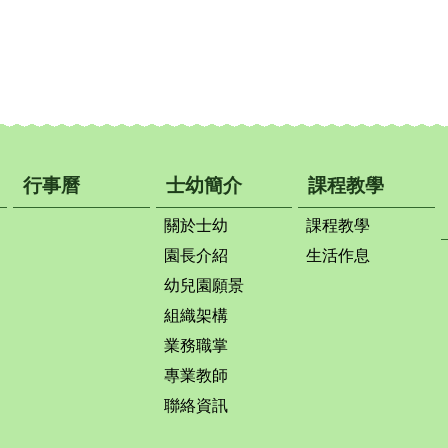
行事曆
士幼簡介
課程教學
關於士幼
課程教學
園長介紹
生活作息
幼兒園願景
組織架構
業務職掌
專業教師
聯絡資訊