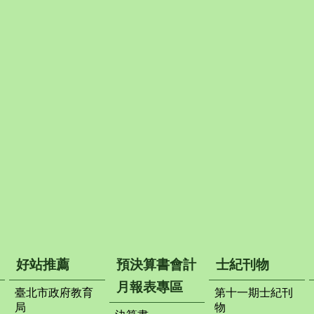
好站推薦
預決算書會計
士紀刊物
月報表專區
臺北市政府教育
第十一期士紀刊
局
物