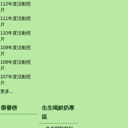
112年度活動照
片
111年度活動照
片
110年度活動照
片
109年度活動照
片
108年度活動照
片
107年度活動照
片
更多...
榮譽榜
生生喝鮮奶專
區