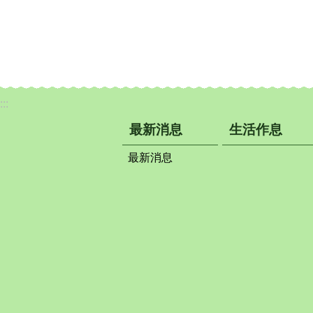
:::
最新消息
生活作息
最新消息