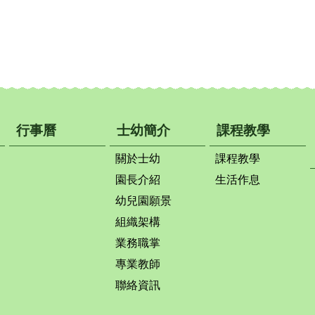
行事曆
士幼簡介
課程教學
關於士幼
課程教學
園長介紹
生活作息
幼兒園願景
組織架構
業務職掌
專業教師
聯絡資訊