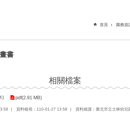
首頁
園務資
計畫書
相關檔案
)
pdf(2.91 MB)
3:58
資料檢視：110-01-27 13:58
資料維護：臺北市立士林幼兒