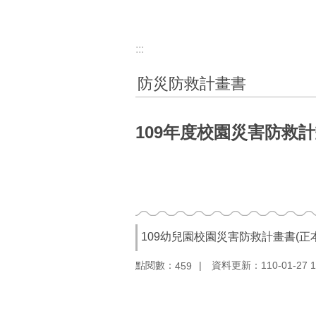
:::
防災防救計畫書
109年度校園災害防救
109幼兒園校園災害防救計畫書(正本
點閱數：
資料更新：110-01-27 1
459