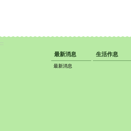
:::
最新消息
生活作息
最新消息