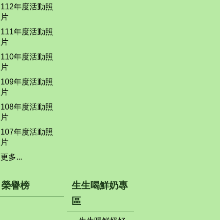
112年度活動照
片
111年度活動照
片
110年度活動照
片
109年度活動照
片
108年度活動照
片
107年度活動照
片
更多...
榮譽榜
生生喝鮮奶專
區