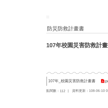
:::
防災防救計畫書
107年校園災害防救計
107年_校園災害防救計畫書
p
點閱數：
資料更新：108-06-10 0
112