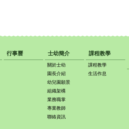
行事曆
士幼簡介
課程教學
關於士幼
課程教學
園長介紹
生活作息
幼兒園願景
組織架構
業務職掌
專業教師
聯絡資訊