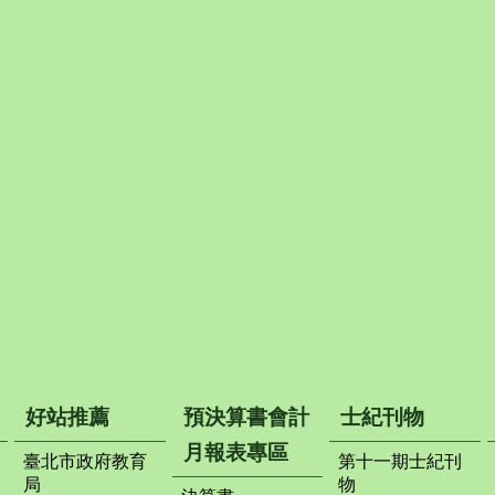
好站推薦
預決算書會計
士紀刊物
月報表專區
臺北市政府教育
第十一期士紀刊
局
物