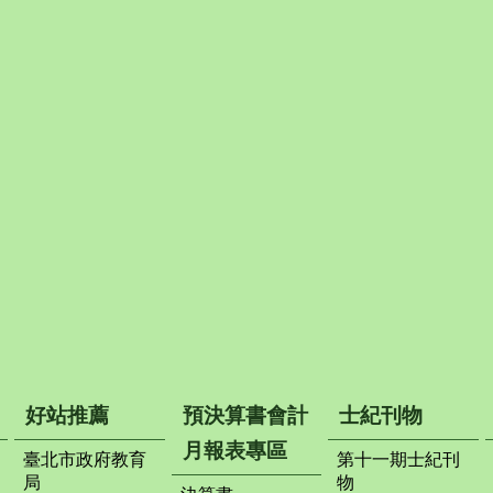
好站推薦
預決算書會計
士紀刊物
月報表專區
臺北市政府教育
第十一期士紀刊
局
物