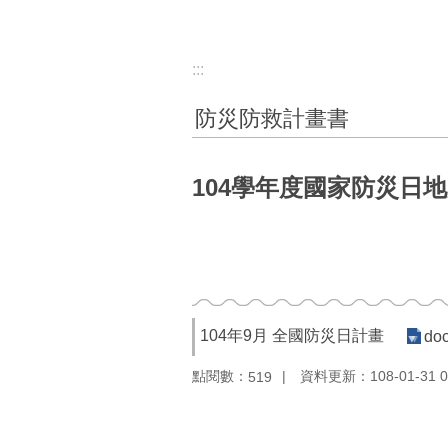
:::
防災防救計畫書
104學年度國家防災日
104年9月 全國防災日計畫
doc
點閱數：
資料更新：108-01-31 0
519