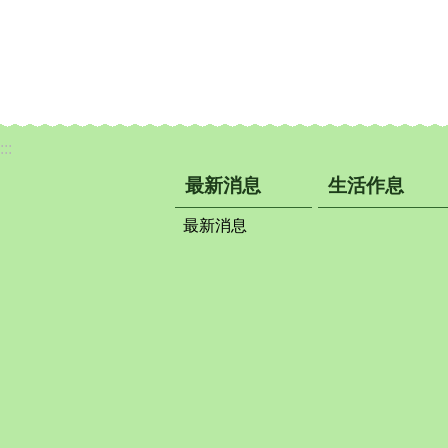
:::
最新消息
生活作息
最新消息