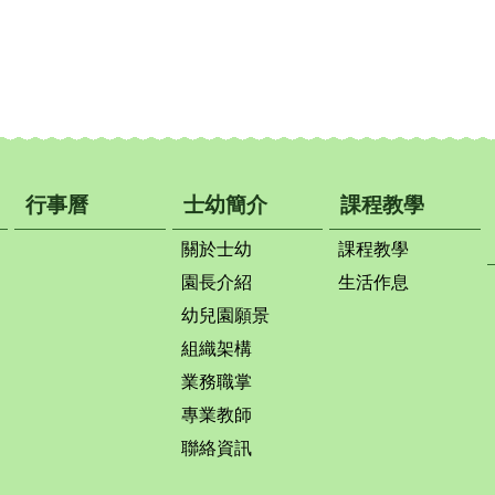
行事曆
士幼簡介
課程教學
關於士幼
課程教學
園長介紹
生活作息
幼兒園願景
組織架構
業務職掌
專業教師
聯絡資訊