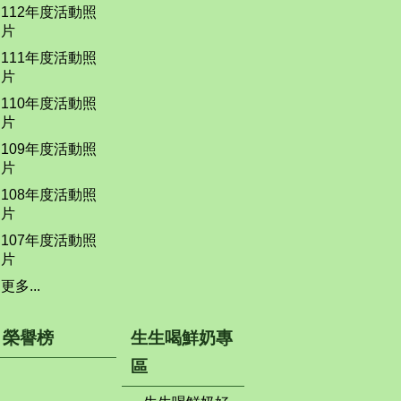
112年度活動照
片
111年度活動照
片
110年度活動照
片
109年度活動照
片
108年度活動照
片
107年度活動照
片
更多...
榮譽榜
生生喝鮮奶專
區