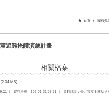
首頁
園務資
地震避難掩護演練計畫
相關檔案
(2.04 MB)
9:21
資料檢視：108-01-31 09:21
資料維護：臺北市立士林幼兒