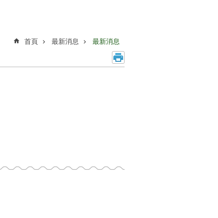
首頁
最新消息
最新消息