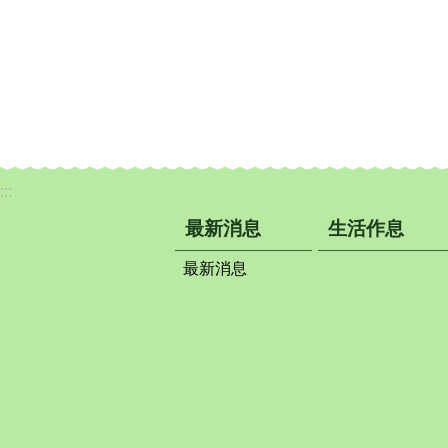
:::
最新消息
生活作息
最新消息