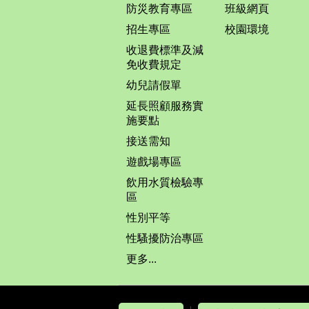
防災教育專區
班級網頁
招生專區
校園環境
收退費標準及減
免收費規定
幼兒請假單
延長照顧服務實
施要點
接送需知
遊戲場專區
飲用水質檢驗專
區
性別平等
性騷擾防治專區
更多...