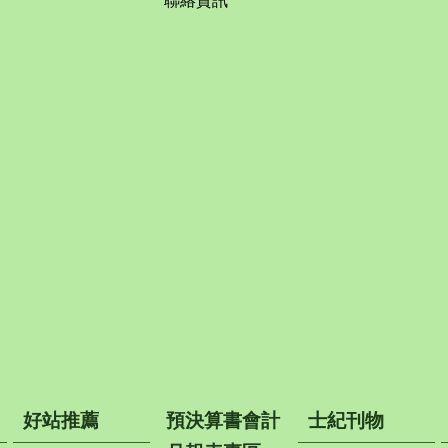
聯絡資訊
好站推薦
預決算書會計
士紀刊物