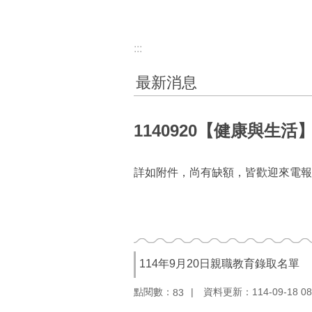
:::
最新消息
1140920【健康與生
詳如附件，尚有缺額，皆歡迎來電報名，2
114年9月20日親職教育錄取名單
點閱數：
資料更新：114-09-18 08
83