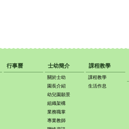
行事曆
士幼簡介
課程教學
關於士幼
課程教學
園長介紹
生活作息
幼兒園願景
組織架構
業務職掌
專業教師