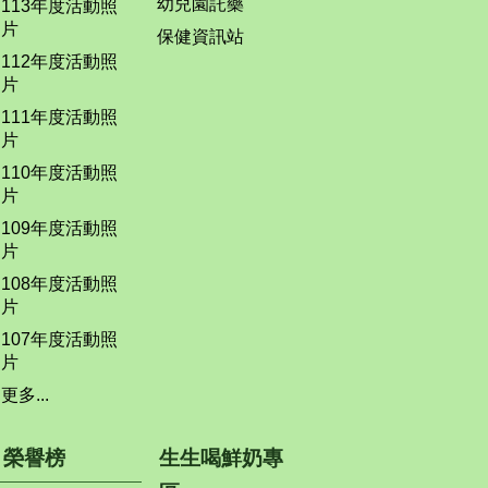
幼兒園託藥
113年度活動照
片
保健資訊站
112年度活動照
片
111年度活動照
片
110年度活動照
片
109年度活動照
片
108年度活動照
片
107年度活動照
片
更多...
榮譽榜
生生喝鮮奶專