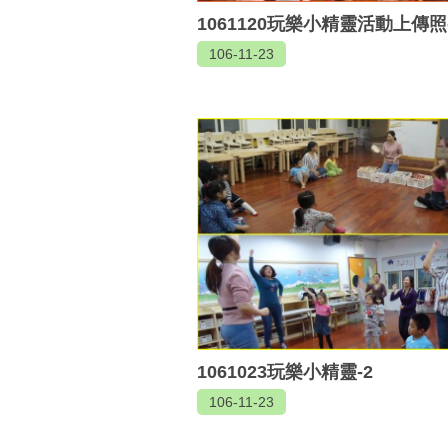
1061120玩樂小精靈活動上傳照
106-11-23
1061023玩樂小精靈-2
106-11-23