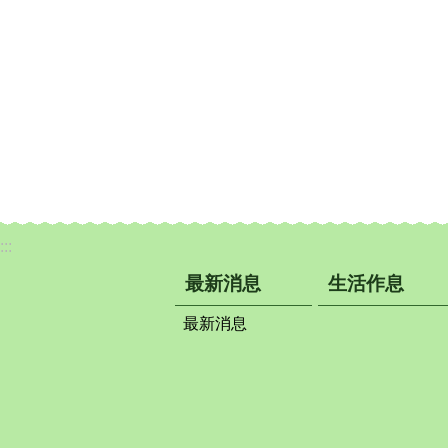
:::
最新消息
生活作息
最新消息