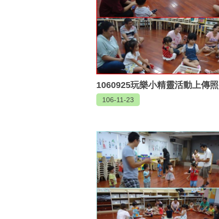
1060925玩樂小精靈活動上傳照
106-11-23