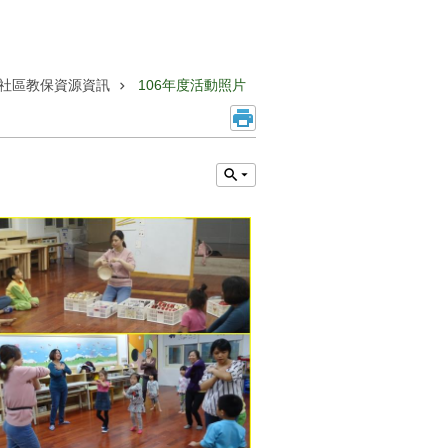
社區教保資源資訊
106年度活動照片