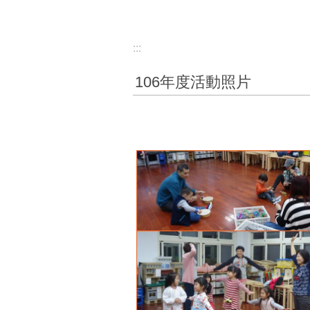
:::
106年度活動照片