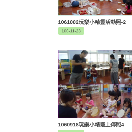
1061002玩樂小精靈活動照-2
106-11-23
1060918玩樂小精靈上傳照4