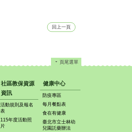
回上一頁
頁尾選單
社區教保資源
健康中心
資訊
防疫專區
每月餐點表
活動規則及報名
表
食在有健康
115年度活動照
臺北市立士林幼
片
兒園託藥辦法