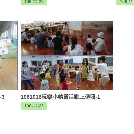
106-11-23
106-11
-3
1061016玩樂小精靈活動上傳照-1
106-11-23