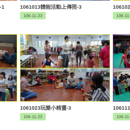
-1
1061013體能活動上傳照-3
1061
106-11-23
106-11
1061023玩樂小精靈-3
1061
106-11-23
106-11