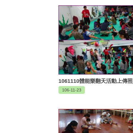
1061110體能樂翻天活動上傳照
106-11-23