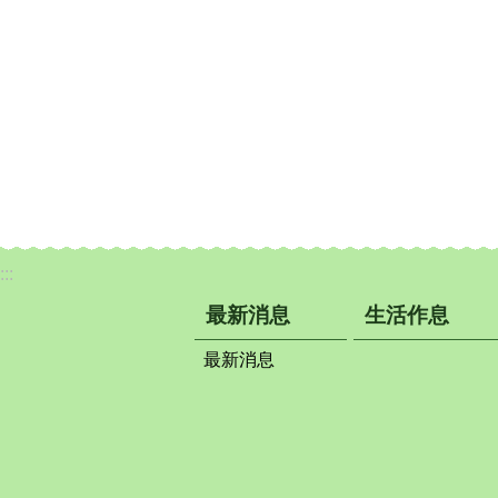
:::
最新消息
生活作息
最新消息