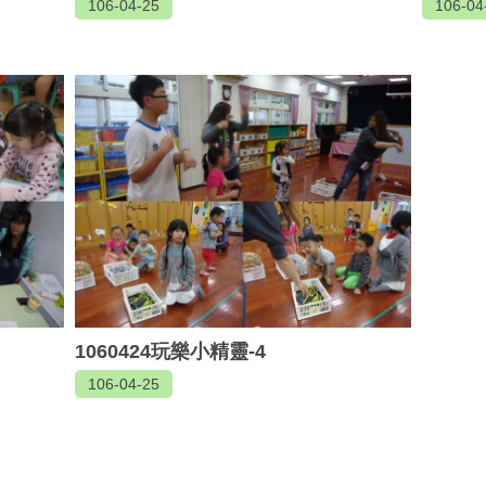
106-04-25
106-04
1060424玩樂小精靈-4
106-04-25