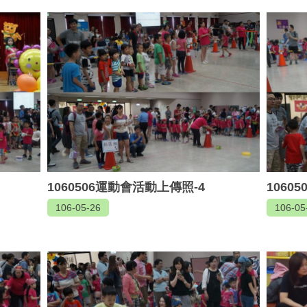
1060506運動會活動上傳照-4
1060
106-05-26
106-05