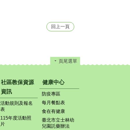
回上一頁
頁尾選單
社區教保資源
健康中心
資訊
防疫專區
每月餐點表
活動規則及報名
表
食在有健康
115年度活動照
臺北市立士林幼
片
兒園託藥辦法