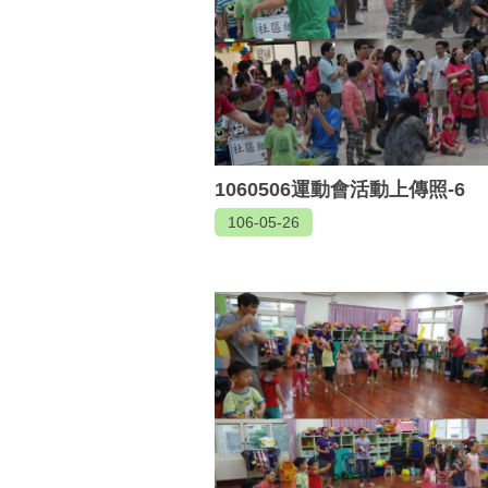
1060506運動會活動上傳照-6
106-05-26