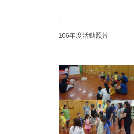
:::
106年度活動照片