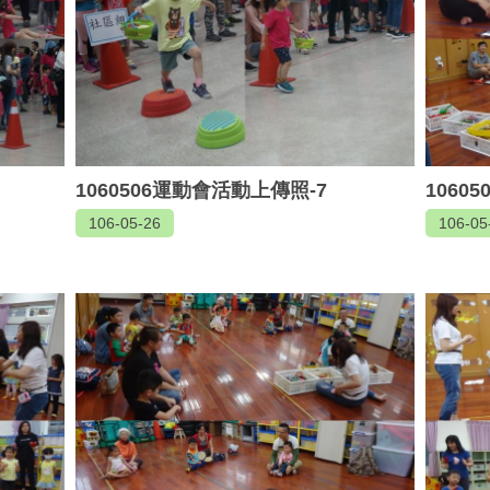
1060506運動會活動上傳照-7
1060
106-05-26
106-05