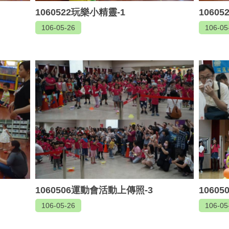
1060522玩樂小精靈-1
1060
106-05-26
106-05
1060506運動會活動上傳照-3
1060
106-05-26
106-05