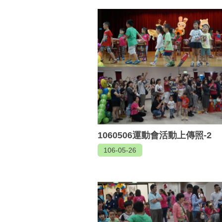
1060506運動會活動上傳照-2
106-05-26