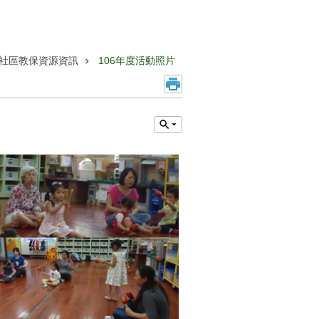
社區教保資源資訊
106年度活動照片