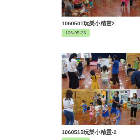
1060501玩樂小精靈2
106-05-26
1060515玩樂小精靈-2