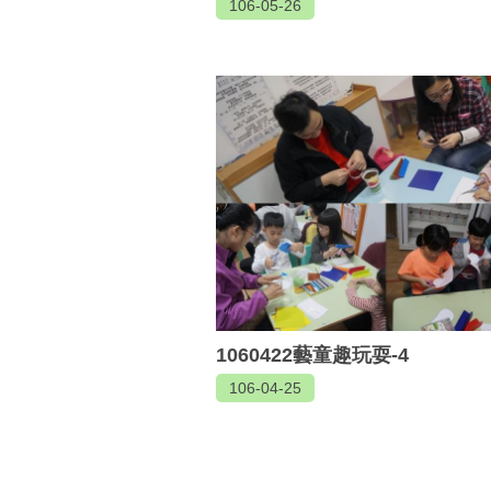
106-05-26
1060422藝童趣玩耍-4
106-04-25