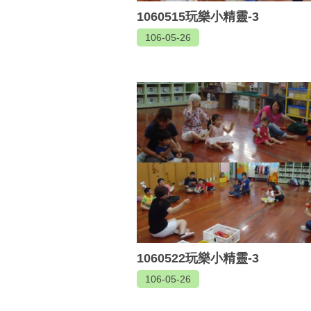
1060515玩樂小精靈-3
106-05-26
1060522玩樂小精靈-3
106-05-26