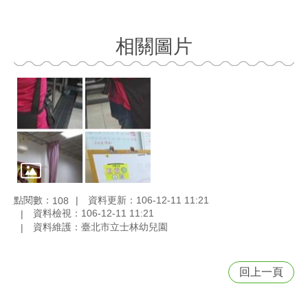
相關圖片
點閱數：
資料更新：106-12-11 11:21
108
資料檢視：106-12-11 11:21
資料維護：臺北市立士林幼兒園
回上一頁