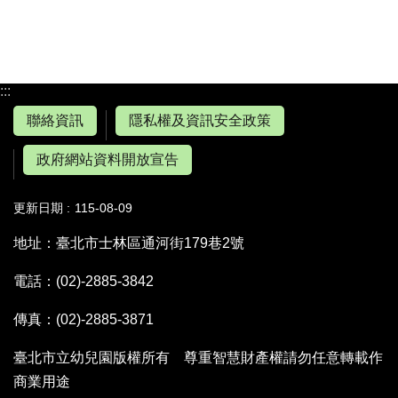
:::
聯絡資訊
隱私權及資訊安全政策
政府網站資料開放宣告
更新日期
115-08-09
地址：臺北市士林區通河街179巷2號
電話：(02)-2885-3842
傳真：(02)-2885-3871
臺北市立幼兒園版權所有 尊重智慧財產權請勿任意轉載作
商業用途