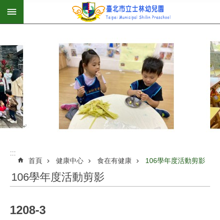
:::
跳到主要內容區塊
:::
首頁
健康中心
食在有健康
106學年度活動剪影
106學年度活動剪影
1208-3