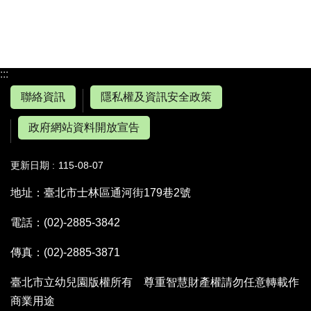
:::
聯絡資訊
隱私權及資訊安全政策
政府網站資料開放宣告
更新日期
115-08-07
地址：臺北市士林區通河街179巷2號
電話：(02)-2885-3842
傳真：(02)-2885-3871
臺北市立幼兒園版權所有 尊重智慧財產權請勿任意轉載作
商業用途