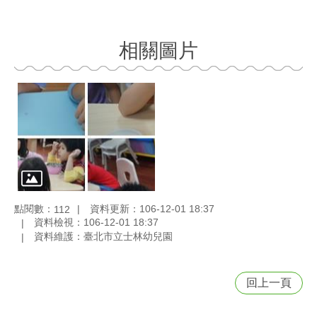
相關圖片
點閱數：
資料更新：106-12-01 18:37
112
資料檢視：106-12-01 18:37
資料維護：臺北市立士林幼兒園
回上一頁