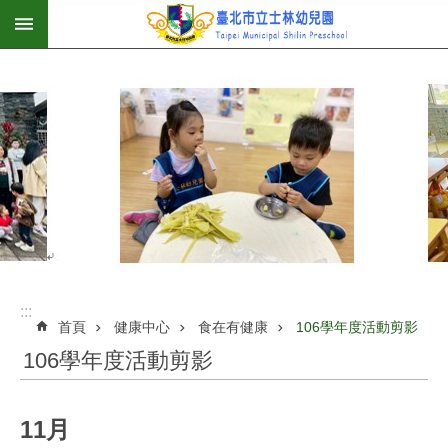
:::
跳到主要內容區塊
:::
首頁
健康中心
食在有健康
106學年度活動剪影
106學年度活動剪影
11月