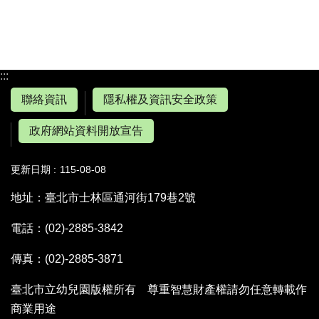
:::
聯絡資訊
隱私權及資訊安全政策
政府網站資料開放宣告
更新日期
115-08-08
地址：臺北市士林區通河街179巷2號
電話：(02)-2885-3842
傳真：(02)-2885-3871
臺北市立幼兒園版權所有 尊重智慧財產權請勿任意轉載作
商業用途