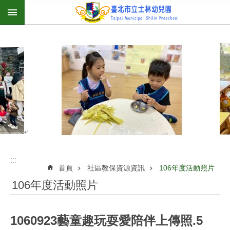
:::
跳到主要內容區塊
:::
首頁
社區教保資源資訊
106年度活動照片
106年度活動照片
1060923藝童趣玩耍愛陪伴上傳照.5