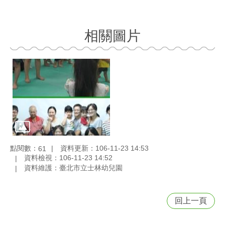
相關圖片
點閱數：
資料更新：106-11-23 14:53
61
資料檢視：106-11-23 14:52
資料維護：臺北市立士林幼兒園
回上一頁