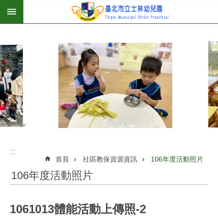
:::
跳到主要內容區塊
:::
首頁
社區教保資源資訊
106年度活動照片
106年度活動照片
1061013體能活動上傳照-2