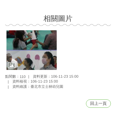
相關圖片
點閱數：
資料更新：106-11-23 15:00
110
資料檢視：106-11-23 15:00
資料維護：臺北市立士林幼兒園
回上一頁