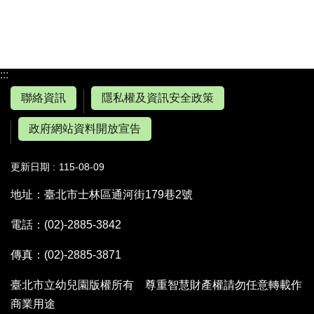
:::
聯絡資訊
隱私權及資訊安全政策
政府網站資料開放宣告
更新日期
115-08-09
地址：臺北市士林區通河街179巷2號
電話：(02)-2885-3842
傳真：(02)-2885-3871
臺北市立幼兒園版權所有 尊重智慧財產權請勿任意轉載作
商業用途