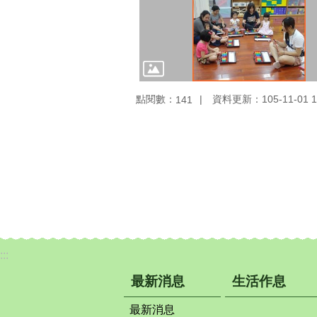
點閱數：
資料更新：105-11-01 1
141
:::
最新消息
生活作息
最新消息