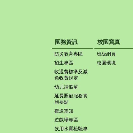
園務資訊
校園寫真
防災教育專區
班級網頁
招生專區
校園環境
收退費標準及減
免收費規定
幼兒請假單
延長照顧服務實
施要點
接送需知
遊戲場專區
飲用水質檢驗專