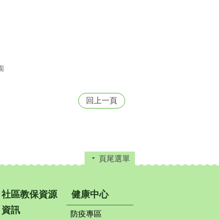
園
回上一頁
頁尾選單
社區教保資源
健康中心
資訊
防疫專區