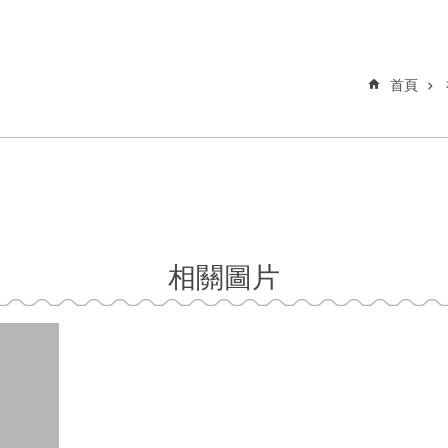
首頁
相關圖片