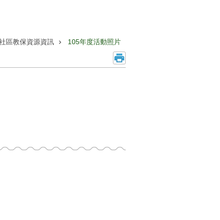
社區教保資源資訊
105年度活動照片