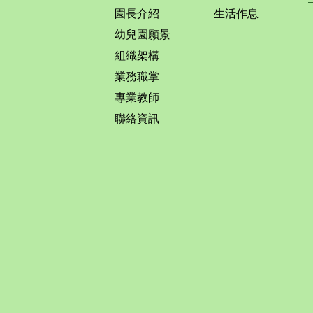
園長介紹
生活作息
幼兒園願景
組織架構
業務職掌
專業教師
聯絡資訊