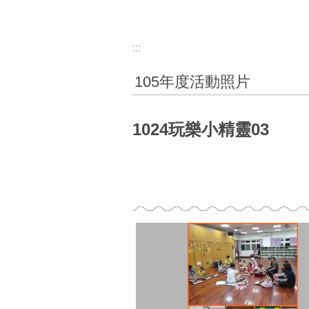
:::
105年度活動照片
1024玩樂小精靈03