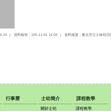
6:10
資料檢視：105-11-01 16:09
資料維護：臺北市立士林幼兒
行事曆
士幼簡介
課程教學
關於士幼
課程教學