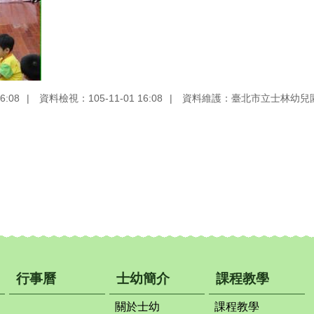
6:08
資料檢視：105-11-01 16:08
資料維護：臺北市立士林幼兒
行事曆
士幼簡介
課程教學
關於士幼
課程教學