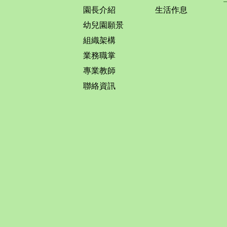
園長介紹
生活作息
幼兒園願景
組織架構
業務職掌
專業教師
聯絡資訊