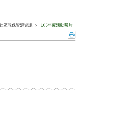
社區教保資源資訊
105年度活動照片