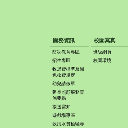
園務資訊
校園寫真
防災教育專區
班級網頁
招生專區
校園環境
收退費標準及減
免收費規定
幼兒請假單
延長照顧服務實
施要點
接送需知
遊戲場專區
飲用水質檢驗專