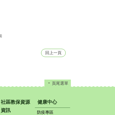
園
回上一頁
頁尾選單
社區教保資源
健康中心
資訊
防疫專區