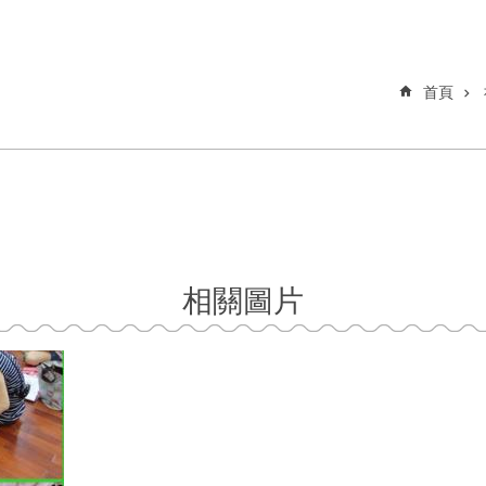
首頁
相關圖片