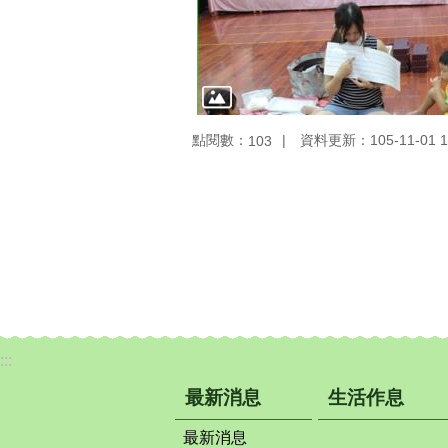
點閱數：
資料更新：105-11-01 1
103
:::
最新消息
生活作息
最新消息