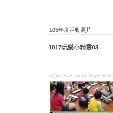
:::
105年度活動照片
1017玩樂小精靈03