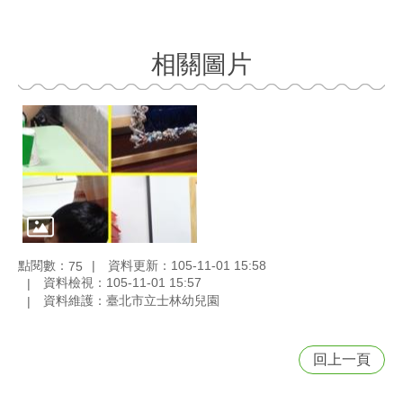
相關圖片
點閱數：
資料更新：105-11-01 15:58
75
資料檢視：105-11-01 15:57
資料維護：臺北市立士林幼兒園
回上一頁