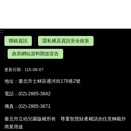
:::
聯絡資訊
隱私權及資訊安全政策
政府網站資料開放宣告
更新日期
115-08-07
地址：臺北市士林區通河街179巷2號
電話：(02)-2885-3842
傳真：(02)-2885-3871
臺北市立幼兒園版權所有 尊重智慧財產權請勿任意轉載作
商業用途