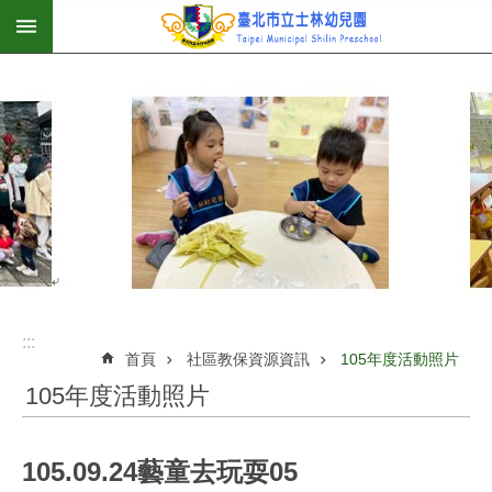
:::
跳到主要內容區塊
:::
首頁
社區教保資源資訊
105年度活動照片
105年度活動照片
105.09.24藝童去玩耍05