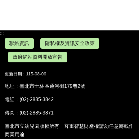
:::
聯絡資訊
隱私權及資訊安全政策
政府網站資料開放宣告
更新日期
115-08-06
地址：臺北市士林區通河街179巷2號
電話：(02)-2885-3842
傳真：(02)-2885-3871
臺北市立幼兒園版權所有 尊重智慧財產權請勿任意轉載作
商業用途