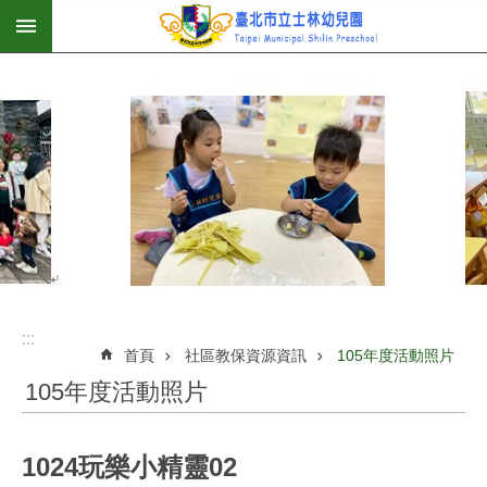
:::
跳到主要內容區塊
:::
首頁
社區教保資源資訊
105年度活動照片
105年度活動照片
1024玩樂小精靈02