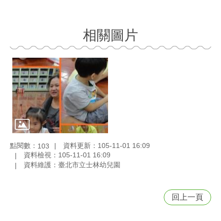
相關圖片
點閱數：
資料更新：105-11-01 16:09
103
資料檢視：105-11-01 16:09
資料維護：臺北市立士林幼兒園
回上一頁