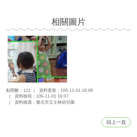
相關圖片
點閱數：
資料更新：105-11-01 16:08
122
資料檢視：105-11-01 16:07
資料維護：臺北市立士林幼兒園
回上一頁