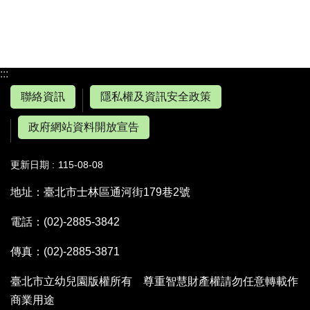
:::
聯絡資訊
隱私權及資訊安全政策
政府網站資料開放宣告
更新日期
115-08-08
地址：臺北市士林區通河街179巷2號
電話：(02)-2885-3842
傳真：(02)-2885-3871
臺北市立幼兒園版權所有 尊重智慧財產權請勿任意轉載作
商業用途