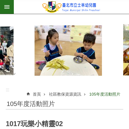
:::
跳到主要內容區塊
:::
首頁
社區教保資源資訊
105年度活動照片
105年度活動照片
1017玩樂小精靈02