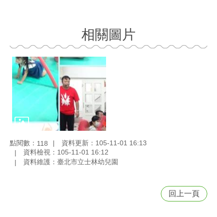
相關圖片
點閱數：
資料更新：105-11-01 16:13
118
資料檢視：105-11-01 16:12
資料維護：臺北市立士林幼兒園
回上一頁