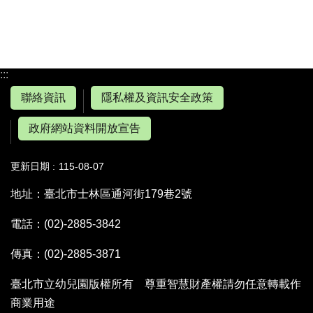
:::
聯絡資訊
隱私權及資訊安全政策
政府網站資料開放宣告
更新日期
115-08-07
地址：臺北市士林區通河街179巷2號
電話：(02)-2885-3842
傳真：(02)-2885-3871
臺北市立幼兒園版權所有 尊重智慧財產權請勿任意轉載作
商業用途