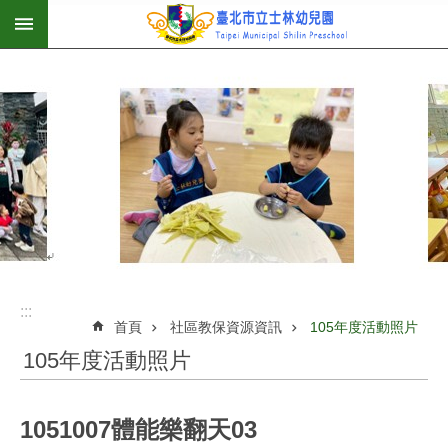
:::
跳到主要內容區塊
:::
首頁
社區教保資源資訊
105年度活動照片
105年度活動照片
1051007體能樂翻天03