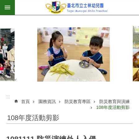
:::
跳到主要內容區塊
:::
首頁
園務資訊
防災教育專區
防災教育與演練
108年度活動剪影
108年度活動剪影