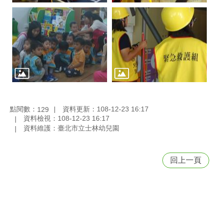
點閱數：
資料更新：108-12-23 16:17
129
資料檢視：108-12-23 16:17
資料維護：臺北市立士林幼兒園
回上一頁