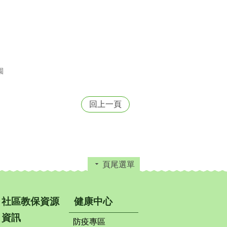
園
回上一頁
頁尾選單
社區教保資源
健康中心
資訊
防疫專區