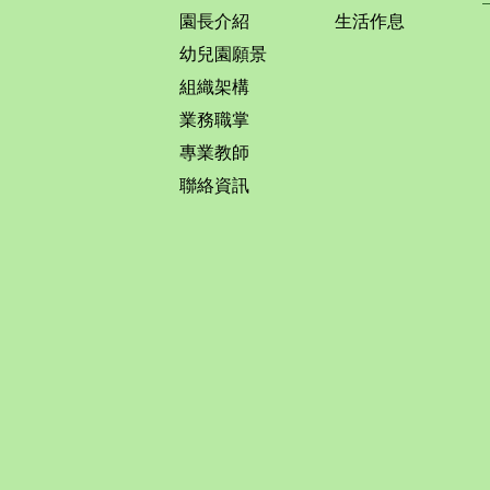
園長介紹
生活作息
幼兒園願景
組織架構
業務職掌
專業教師
聯絡資訊