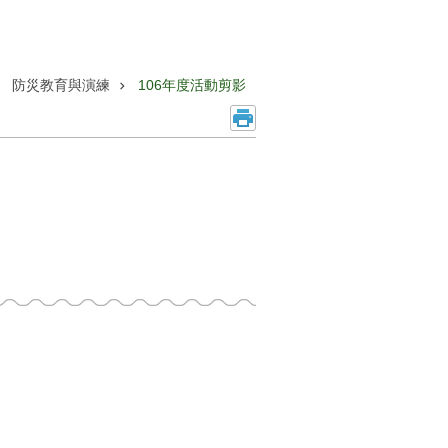
防災教育與演練
106年度活動剪影