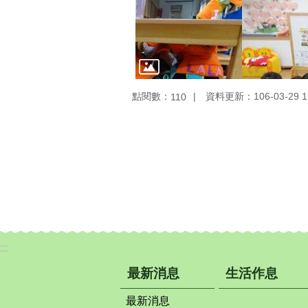
點閱數：
資料更新：106-03-29 1
110
:::
最新消息
生活作息
最新消息