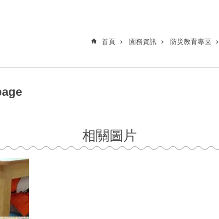
首頁
園務資訊
防災教育專區
age
相關圖片