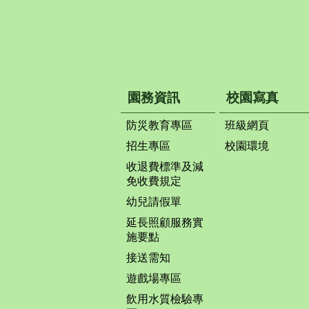
園務資訊
校園寫真
防災教育專區
班級網頁
招生專區
校園環境
收退費標準及減
免收費規定
幼兒請假單
延長照顧服務實
施要點
接送需知
遊戲場專區
飲用水質檢驗專