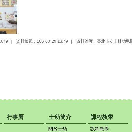
3:49
資料檢視：106-03-29 13:49
資料維護：臺北市立士林幼兒
行事曆
士幼簡介
課程教學
關於士幼
課程教學