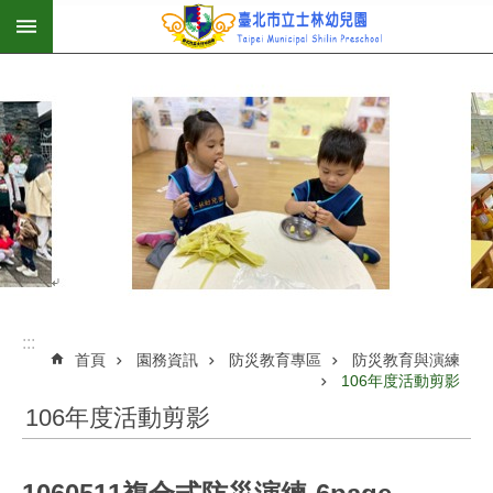
:::
跳到主要內容區塊
:::
首頁
園務資訊
防災教育專區
防災教育與演練
106年度活動剪影
106年度活動剪影