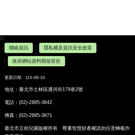
:::
聯絡資訊
隱私權及資訊安全政策
政府網站資料開放宣告
更新日期
115-08-10
地址：臺北市士林區通河街179巷2號
電話：(02)-2885-3842
傳真：(02)-2885-3871
臺北市立幼兒園版權所有 尊重智慧財產權請勿任意轉載作