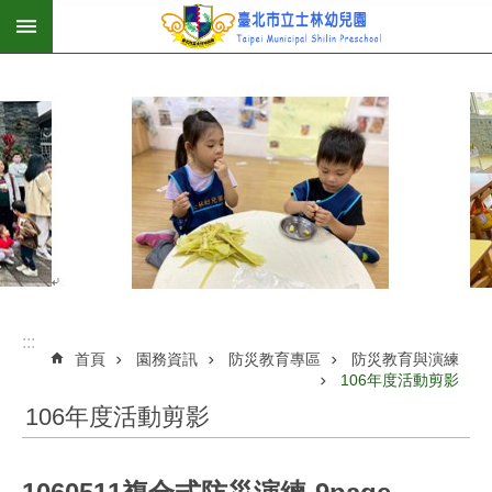
:::
跳到主要內容區塊
:::
首頁
園務資訊
防災教育專區
防災教育與演練
106年度活動剪影
106年度活動剪影