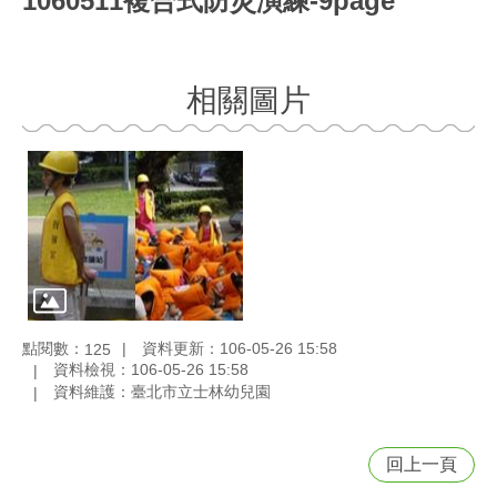
1060511複合式防災演練-9page
相關圖片
點閱數：
資料更新：106-05-26 15:58
125
資料檢視：106-05-26 15:58
資料維護：臺北市立士林幼兒園
回上一頁