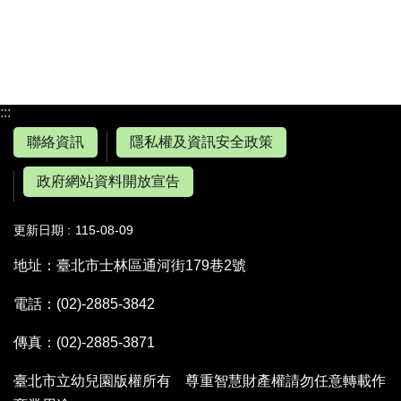
:::
聯絡資訊
隱私權及資訊安全政策
政府網站資料開放宣告
更新日期
115-08-09
地址：臺北市士林區通河街179巷2號
電話：(02)-2885-3842
傳真：(02)-2885-3871
臺北市立幼兒園版權所有 尊重智慧財產權請勿任意轉載作