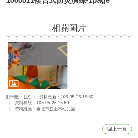
1060511複合式防災演練-1page
相關圖片
點閱數：
資料更新：106-05-26 15:50
115
資料檢視：106-05-26 15:50
資料維護：臺北市立士林幼兒園
回上一頁