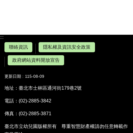
:::
聯絡資訊
隱私權及資訊安全政策
政府網站資料開放宣告
更新日期
115-08-09
地址：臺北市士林區通河街179巷2號
電話：(02)-2885-3842
傳真：(02)-2885-3871
臺北市立幼兒園版權所有 尊重智慧財產權請勿任意轉載作