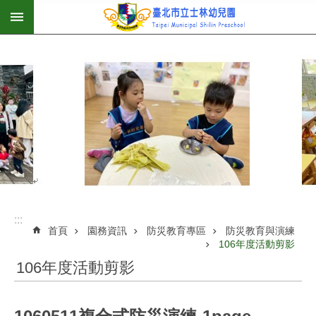
:::
跳到主要內容區塊
:::
首頁
園務資訊
防災教育專區
防災教育與演練
106年度活動剪影
106年度活動剪影