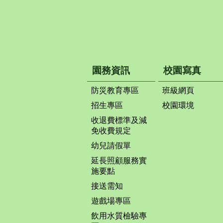
園務資訊
校園寫真
防災教育專區
班級網頁
招生專區
校園環境
收退費標準及減
免收費規定
幼兒請假單
延長照顧服務實
施要點
接送需知
遊戲場專區
飲用水質檢驗專