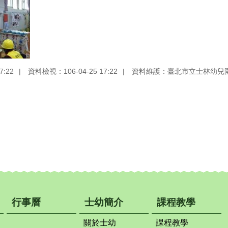
7:22
資料檢視：106-04-25 17:22
資料維護：臺北市立士林幼兒
行事曆
士幼簡介
課程教學
關於士幼
課程教學