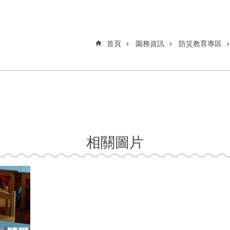
首頁
園務資訊
防災教育專區
相關圖片