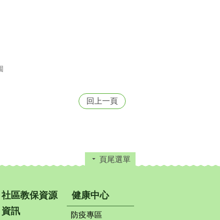
園
回上一頁
頁尾選單
社區教保資源
健康中心
資訊
防疫專區