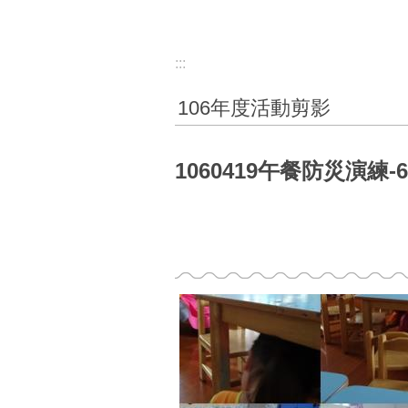
:::
106年度活動剪影
1060419午餐防災演練-6