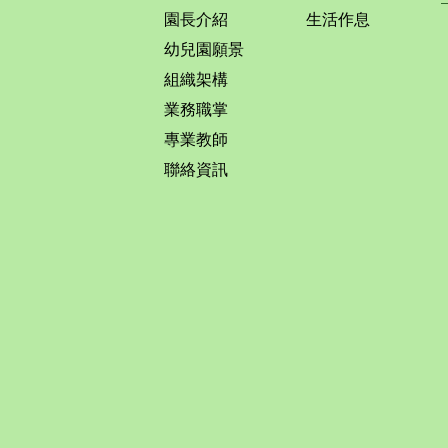
園長介紹
生活作息
幼兒園願景
組織架構
業務職掌
專業教師
聯絡資訊