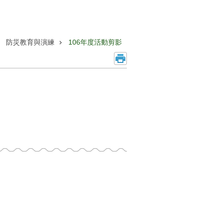
防災教育與演練
106年度活動剪影