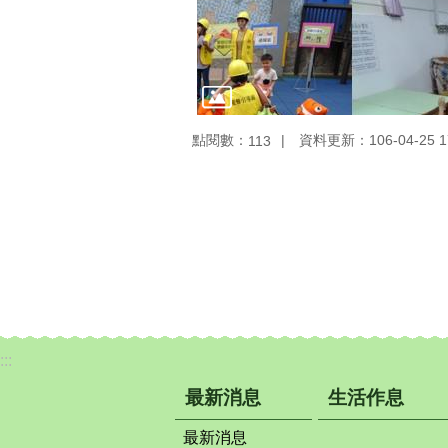
點閱數：
資料更新：106-04-25 1
113
:::
最新消息
生活作息
最新消息