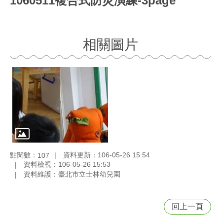
1060511複合式防災演練-3page
相關圖片
點閱數：
資料更新：106-05-26 15:54
107
資料檢視：106-05-26 15:53
資料維護：臺北市立士林幼兒園
回上一頁