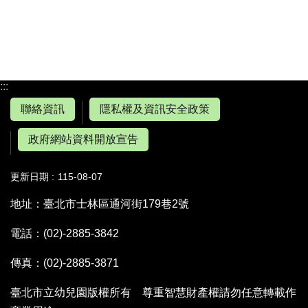
:::
聯絡資訊
隱私權及資訊安全政策
政府網站資料開放宣告
更新日期
115-08-07
地址：臺北市士林區通河街179巷2號
電話：(02)-2885-3842
傳真：(02)-2885-3871
臺北市立幼兒園版權所有 尊重智慧財產權請勿任意轉載作