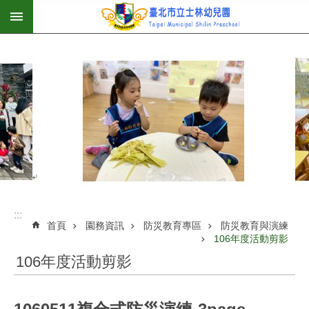
:::
跳到主要內容區塊
:::
首頁
園務資訊
防災教育專區
防災教育與演練
106年度活動剪影
106年度活動剪影