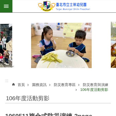
:::
跳到主要內容區塊
:::
首頁
園務資訊
防災教育專區
防災教育與演練
106年度活動剪影
106年度活動剪影