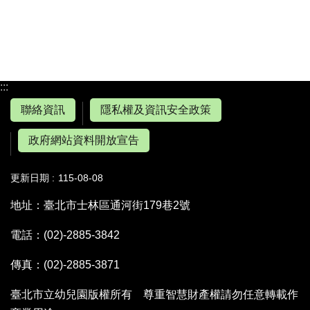
:::
聯絡資訊
隱私權及資訊安全政策
政府網站資料開放宣告
更新日期
115-08-08
地址：臺北市士林區通河街179巷2號
電話：(02)-2885-3842
傳真：(02)-2885-3871
臺北市立幼兒園版權所有 尊重智慧財產權請勿任意轉載作