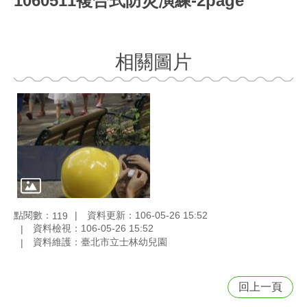
1060511複合式防災演練-2page
相關圖片
點閱數：
資料更新：106-05-26 15:52
119
資料檢視：106-05-26 15:52
資料維護：臺北市立士林幼兒園
回上一頁