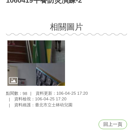
1060419午餐防災演練-2
相關圖片
點閱數：
資料更新：106-04-25 17:20
98
資料檢視：106-04-25 17:20
資料維護：臺北市立士林幼兒園
回上一頁