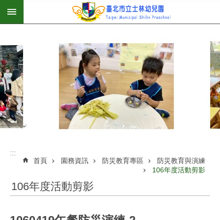
:::
跳到主要內容區塊
:::
首頁
園務資訊
防災教育專區
防災教育與演練
106年度活動剪影
106年度活動剪影