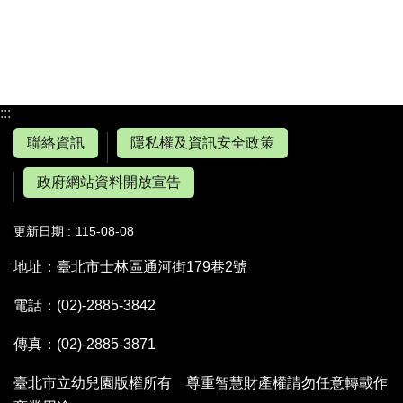
:::
聯絡資訊
隱私權及資訊安全政策
政府網站資料開放宣告
更新日期
115-08-08
地址：臺北市士林區通河街179巷2號
電話：(02)-2885-3842
傳真：(02)-2885-3871
臺北市立幼兒園版權所有 尊重智慧財產權請勿任意轉載作