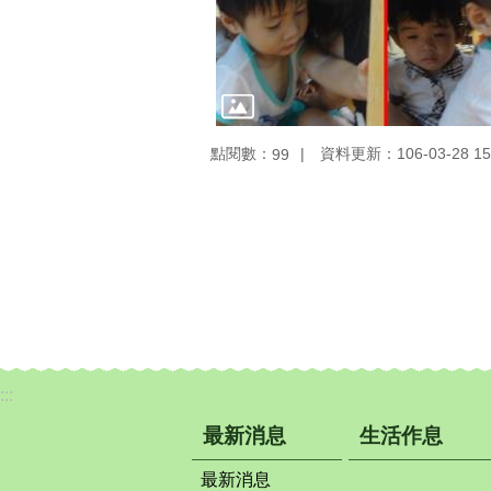
點閱數：
資料更新：106-03-28 15
99
:::
最新消息
生活作息
最新消息