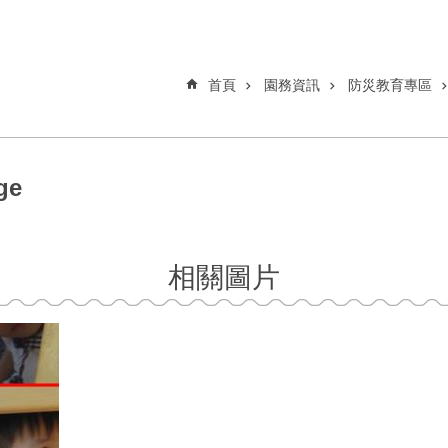
首頁
園務資訊
防災教育專區
ge
相關圖片