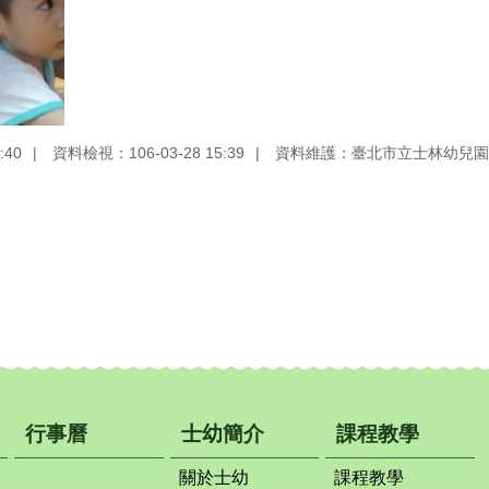
:40
資料檢視：106-03-28 15:39
資料維護：臺北市立士林幼兒園
行事曆
士幼簡介
課程教學
關於士幼
課程教學