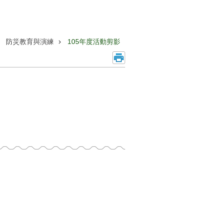
防災教育與演練
105年度活動剪影