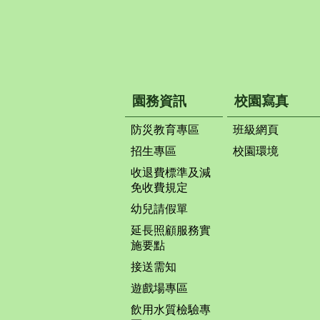
園務資訊
校園寫真
防災教育專區
班級網頁
招生專區
校園環境
收退費標準及減
免收費規定
幼兒請假單
延長照顧服務實
施要點
接送需知
遊戲場專區
飲用水質檢驗專