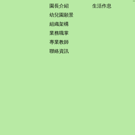
園長介紹
生活作息
幼兒園願景
組織架構
業務職掌
專業教師
聯絡資訊