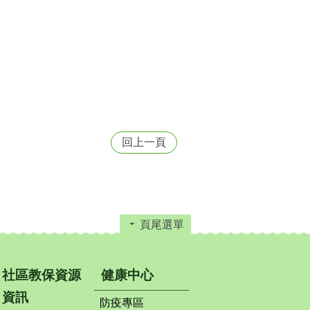
回上一頁
頁尾選單
社區教保資源
健康中心
資訊
防疫專區