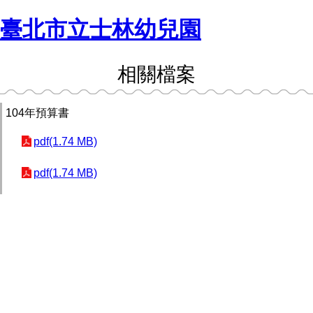
臺北市立士林幼兒園
相關檔案
104年預算書
pdf(1.74 MB)
pdf(1.74 MB)