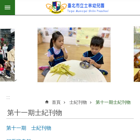
:::
跳到主要內容區塊
:::
首頁
士紀刊物
第十一期士紀刊物
第十一期士紀刊物
第十一期 士紀刊物