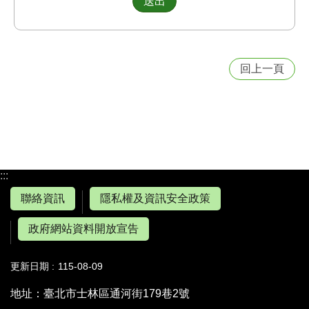
回上一頁
:::
聯絡資訊
隱私權及資訊安全政策
政府網站資料開放宣告
更新日期
115-08-09
地址：臺北市士林區通河街179巷2號