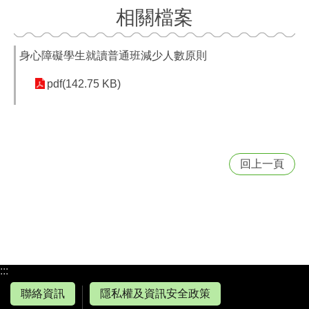
相關檔案
身心障礙學生就讀普通班減少人數原則
pdf(142.75 KB)
回上一頁
:::
聯絡資訊
隱私權及資訊安全政策