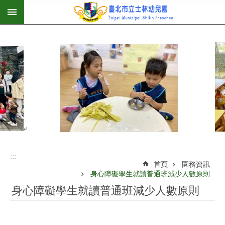
:::
跳到主要內容區塊
:::
首頁
園務資訊
身心障礙學生就讀普通班減少人數原則
身心障礙學生就讀普通班減少人數原則