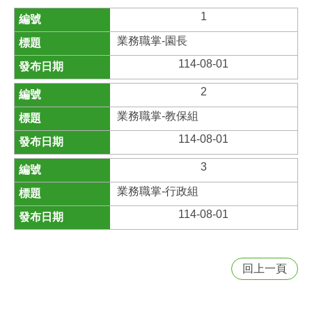
1
業務職掌-園長
114-08-01
2
業務職掌-教保組
114-08-01
3
業務職掌-行政組
114-08-01
回上一頁