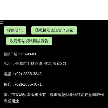
:::
聯絡資訊
隱私權及資訊安全政策
政府網站資料開放宣告
更新日期
115-08-09
地址：臺北市士林區通河街179巷2號
電話：(02)-2885-3842
傳真：(02)-2885-3871
臺北市立幼兒園版權所有 尊重智慧財產權請勿任意轉載作
商業用途