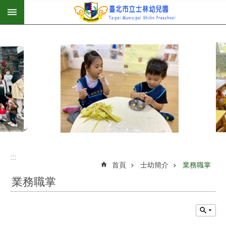
:::
跳到主要內容區塊
:::
首頁
士幼簡介
業務職掌
業務職掌