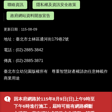
聯絡資訊
隱私權及資訊安全政策
政府網站資料開放宣告
更新日期
115-08-09
地址：臺北市士林區通河街179巷2號
電話：(02)-2885-3842
傳真：(02)-2885-3871
臺北市立幼兒園版權所有 尊重智慧財產權請勿任意轉載作
商業用途
因本府網路於115年8月9日(日)上午9時至
下午6時進行施工，屆時可能有網路瞬斷