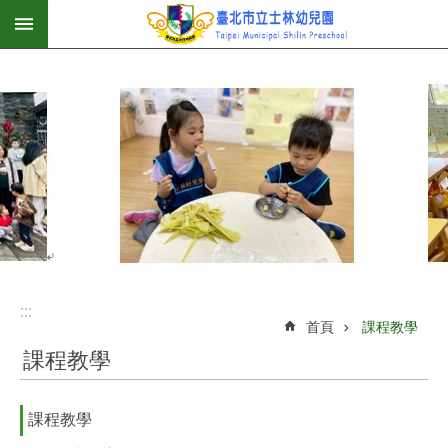
:::
跳到主要內容區塊
:::
首頁
課程教學
課程教學
課程教學