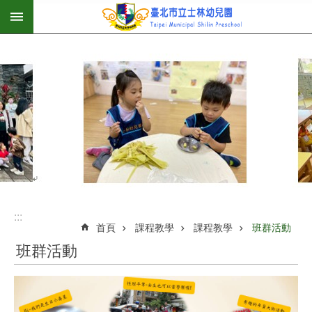
:::
跳到主要內容區塊
:::
首頁
課程教學
課程教學
班群活動
班群活動