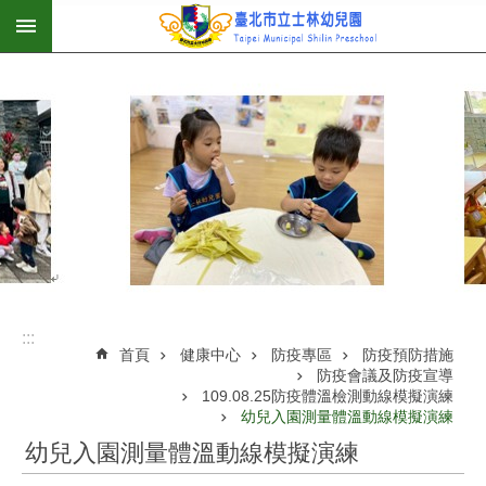
:::
跳到主要內容區塊
:::
首頁
健康中心
防疫專區
防疫預防措施
防疫會議及防疫宣導
109.08.25防疫體溫檢測動線模擬演練
幼兒入園測量體溫動線模擬演練
幼兒入園測量體溫動線模擬演練