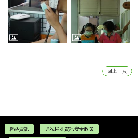
回上一頁
:::
聯絡資訊
隱私權及資訊安全政策