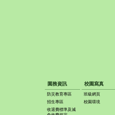
園務資訊
校園寫真
防災教育專區
班級網頁
招生專區
校園環境
收退費標準及減
免收費規定