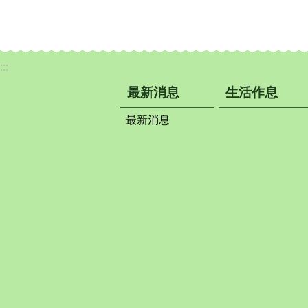
:::
最新消息
生活作息
最新消息