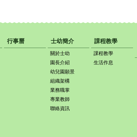
行事曆
士幼簡介
課程教學
關於士幼
課程教學
園長介紹
生活作息
幼兒園願景
組織架構
業務職掌
專業教師
聯絡資訊