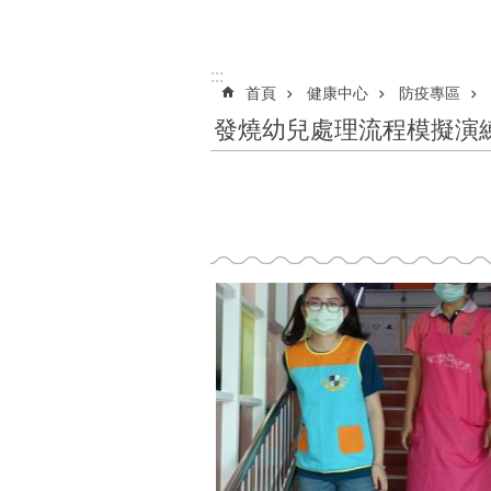
:::
首頁
健康中心
防疫專區
發燒幼兒處理流程模擬演