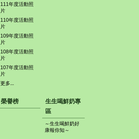
111年度活動照
片
110年度活動照
片
109年度活動照
片
108年度活動照
片
107年度活動照
片
更多...
榮譽榜
生生喝鮮奶專
區
～生生喝鮮奶好
康報你知～