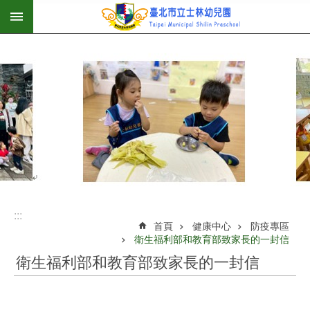
:::
跳到主要內容區塊
:::
首頁
健康中心
防疫專區
衛生福利部和教育部致家長的一封信
衛生福利部和教育部致家長的一封信