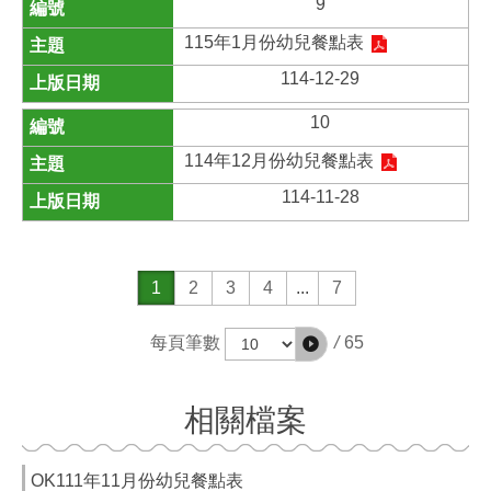
9
115年1月份幼兒餐點表
114-12-29
10
114年12月份幼兒餐點表
114-11-28
1
2
3
4
...
7
/
65
每頁筆數
相關檔案
OK111年11月份幼兒餐點表