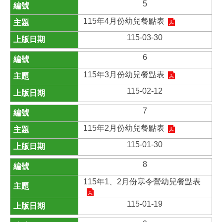
5
115年4月份幼兒餐點表
115-03-30
6
115年3月份幼兒餐點表
115-02-12
7
115年2月份幼兒餐點表
115-01-30
8
115年1、2月份寒令營幼兒餐點表
115-01-19