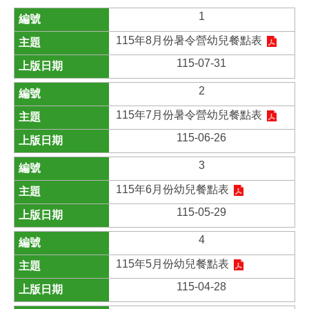
1
115年8月份暑令營幼兒餐點表
115-07-31
2
115年7月份暑令營幼兒餐點表
115-06-26
3
115年6月份幼兒餐點表
115-05-29
4
115年5月份幼兒餐點表
115-04-28