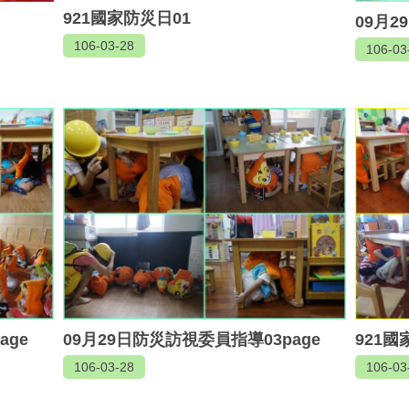
921國家防災日01
09月2
106-03-28
106-03
age
09月29日防災訪視委員指導03page
921國
106-03-28
106-03