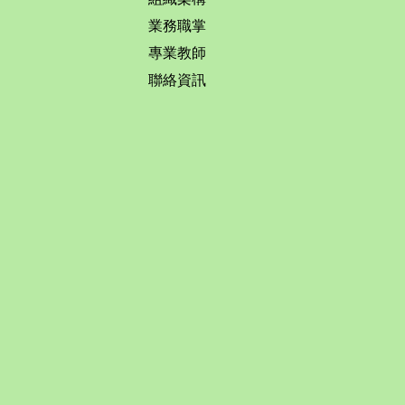
業務職掌
專業教師
聯絡資訊