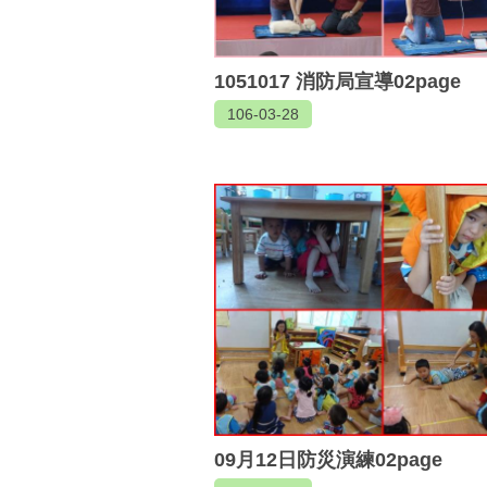
1051017 消防局宣導02page
106-03-28
09月12日防災演練02page