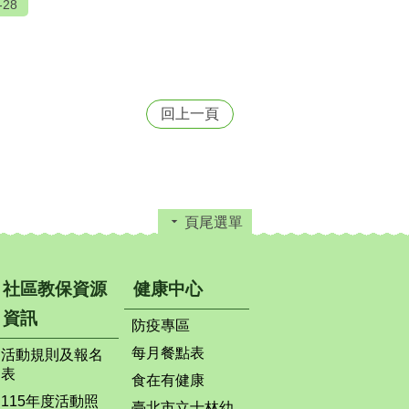
-28
回上一頁
頁尾選單
社區教保資源
健康中心
資訊
防疫專區
每月餐點表
活動規則及報名
表
食在有健康
115年度活動照
臺北市立士林幼