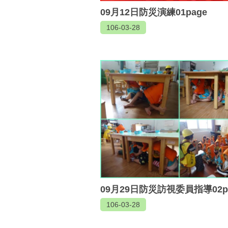
09月12日防災演練01page
106-03-28
09月29日防災訪視委員指導02p
106-03-28