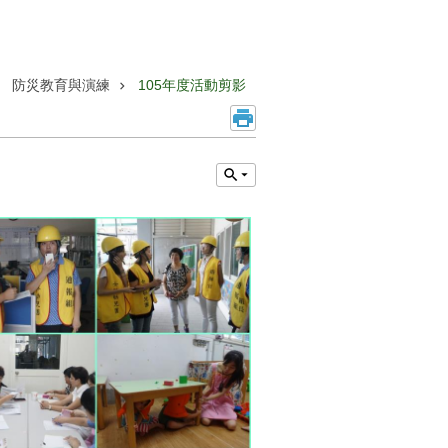
防災教育與演練
105年度活動剪影