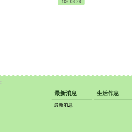
106-03-28
:::
最新消息
生活作息
最新消息