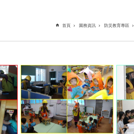
首頁
園務資訊
防災教育專區