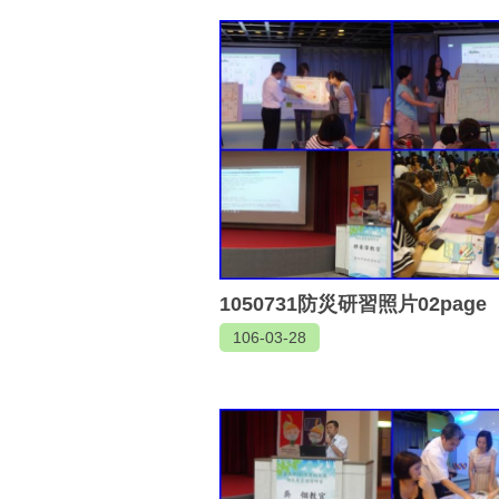
1050731防災研習照片02page
106-03-28