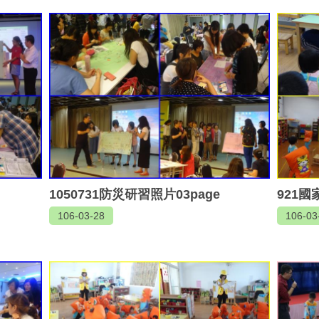
1050731防災研習照片03page
921國
106-03-28
106-03