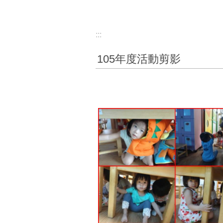
:::
105年度活動剪影